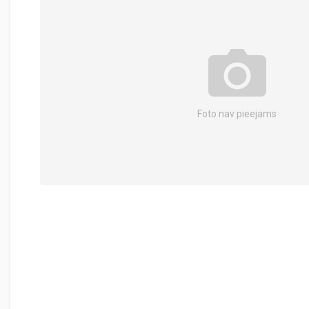
Foto nav pieejams