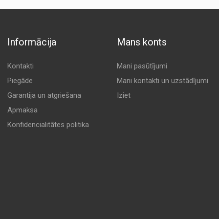
Informācija
Mans konts
Kontakti
Mani pasūtījumi
Piegāde
Mani kontakti un uzstādījumi
Garantija un atgriešana
Iziet
Apmaksa
Konfidencialitātes politika