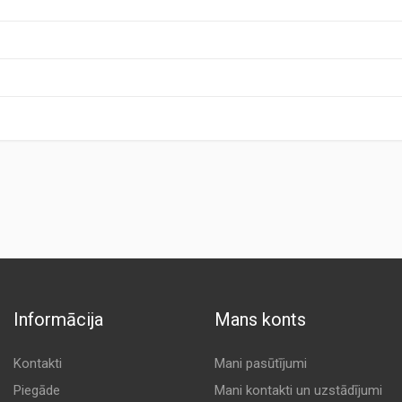
Informācija
Mans konts
Kontakti
Mani pasūtījumi
Piegāde
Mani kontakti un uzstādījumi