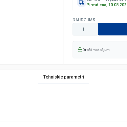
Pirmdiena, 10.08.202
DAUDZUMS
Droši maksājumi
Tehniskie parametri