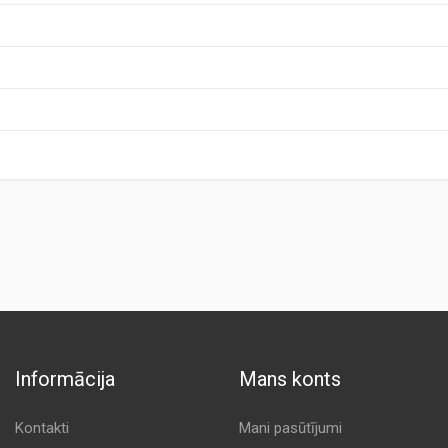
Informācija
Mans konts
Kontakti
Mani pasūtījumi