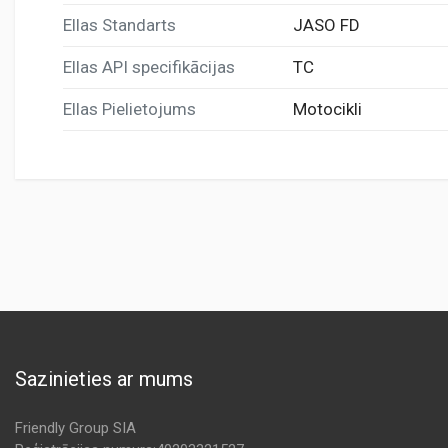
Ellas Standarts
JASO FD
Ellas API specifikācijas
TC
Ellas Pielietojums
Motocikli
Sazinieties ar mums
Friendly Group SIA