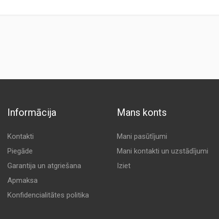
Informācija
Mans konts
Kontakti
Mani pasūtījumi
Piegāde
Mani kontakti un uzstādījumi
Garantija un atgriešana
Iziet
Apmaksa
Konfidencialitātes politika