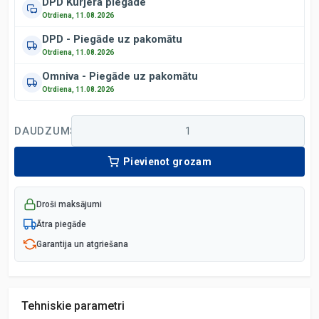
DPD Kurjera piegāde
Otrdiena, 11.08.2026
DPD - Piegāde uz pakomātu
Otrdiena, 11.08.2026
Omniva - Piegāde uz pakomātu
Otrdiena, 11.08.2026
DAUDZUMS
Pievienot grozam
Droši maksājumi
Ātra piegāde
Garantija un atgriešana
Tehniskie parametri